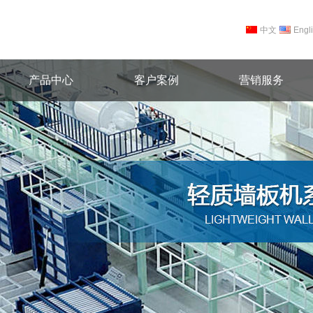
中文
Engl
产品中心
客户案例
营销服务