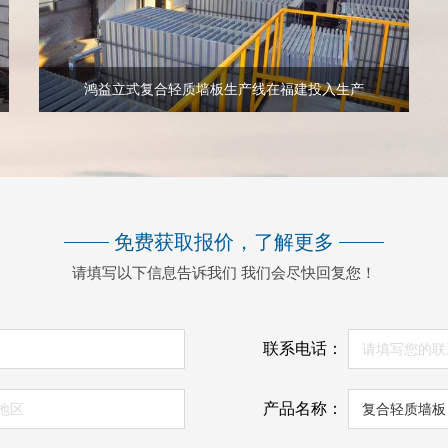
鸿益立式复合轻质墙板生产线在福建投入生产
免费获取报价，了解更多
请填写以下信息告诉我们 我们会尽快回复您！
联系电话：
产品名称：