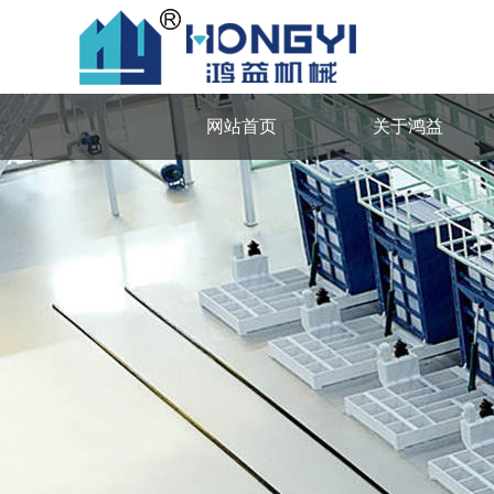
网站首页
关于鸿益