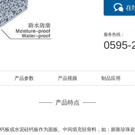
服务热线：
0595-
产品参数
产品视频
制品应用
产品特点
板或水泥硅钙板作为面板。中间填充轻骨料，如：膨胀珍珠岩、