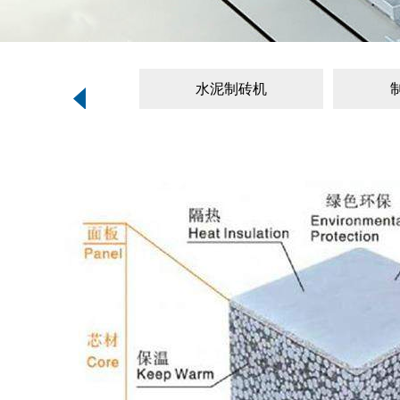
水泥制砖机