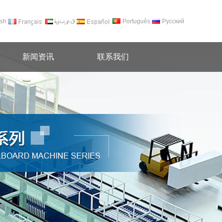
ish
Português
Pусский
新闻资讯
联系我们