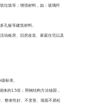
筑垃圾等；增强材料，如：玻璃纤
多孔板等建筑材料。
活动板房、旧房改造、家庭住宅以及
。
A级标准。
砌体的1.5倍；用钢结构方法锚固，
密、整体性好、不变形、墙面不易松