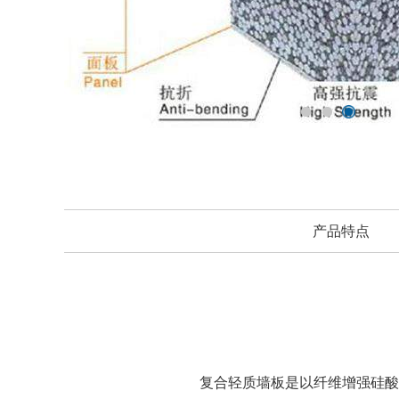
产品特点
复合轻质墙板是以纤维增强硅酸钙