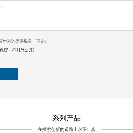
更针对的提供服务（可选）
息保密，不对外公开)
系列产品
在探索创新的道路上永不止步